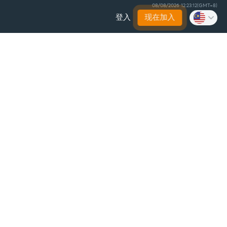
08/08/2026 12:23:13
(
GMT+8
)
登入
现在加入